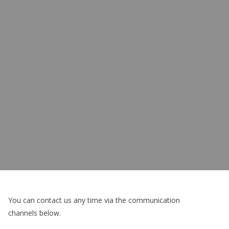
You can contact us any time via the communication
channels below.