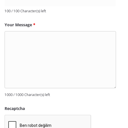
100 / 100 Character(s) left
Your Message
*
1000 / 1000 Character(s) left
Recaptcha