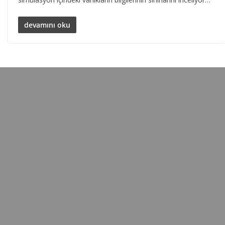
devamını oku