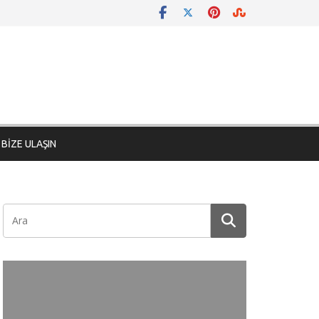
BİZE ULAŞIN