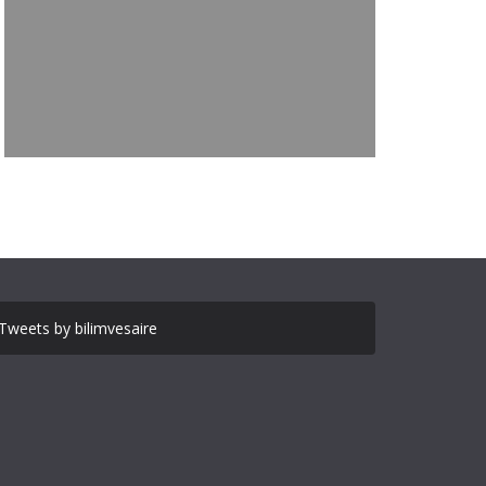
Tweets by bilimvesaire