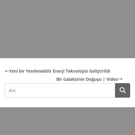
Yeni bir Yenilenebilir Enerji Teknolojisi Geliştirildi
Bir Galaksinin Doğuşu | Video