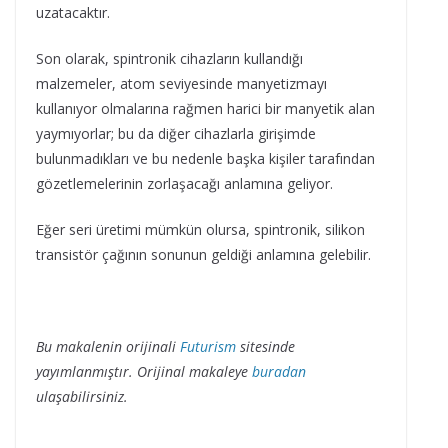
uzatacaktır.
Son olarak, spintronik cihazların kullandığı
malzemeler, atom seviyesinde manyetizmayı
kullanıyor olmalarına rağmen harici bir manyetik alan
yaymıyorlar; bu da diğer cihazlarla girişimde
bulunmadıkları ve bu nedenle başka kişiler tarafından
gözetlemelerinin zorlaşacağı anlamına geliyor.
Eğer seri üretimi mümkün olursa, spintronik, silikon
transistör çağının sonunun geldiği anlamına gelebilir.
Bu makalenin orijinali
Futurism
sitesinde
yayımlanmıştır. Orijinal makaleye
buradan
ulaşabilirsiniz.