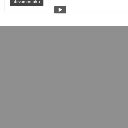
devamını oku