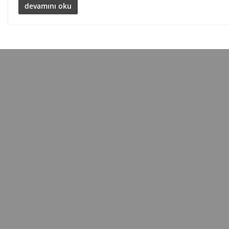
devamını oku