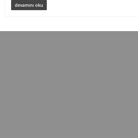
devamını oku