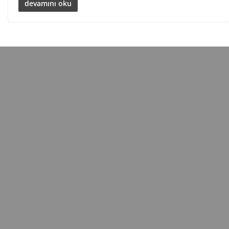
devamını oku