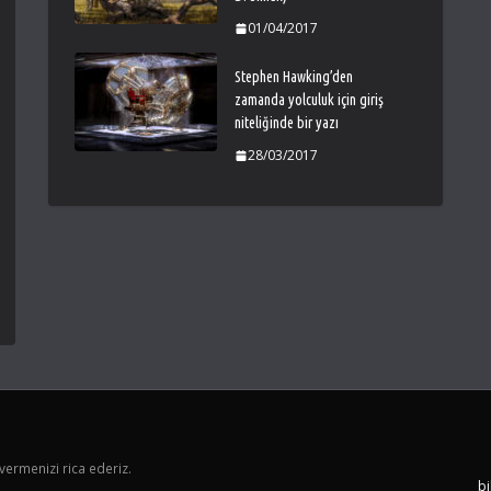
01/04/2017
Stephen Hawking’den
zamanda yolculuk için giriş
niteliğinde bir yazı
28/03/2017
vermenizi rica ederiz.
bi