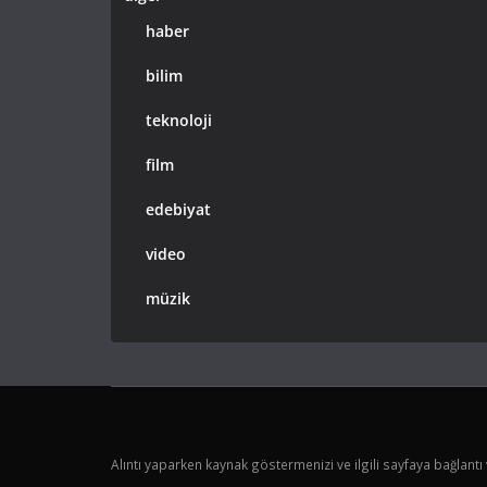
haber
bilim
teknoloji
film
edebiyat
video
müzik
Alıntı yaparken kaynak göstermenizi ve ilgili sayfaya bağlantı 