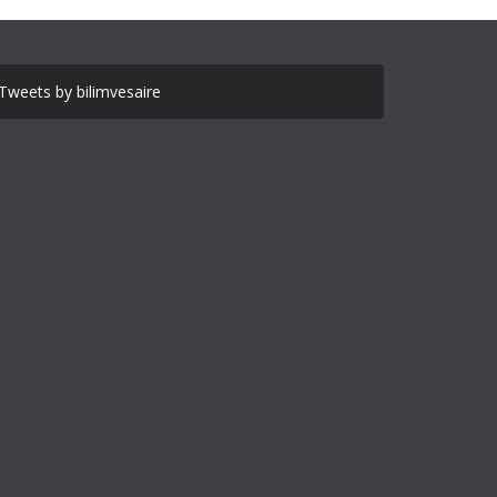
Tweets by bilimvesaire