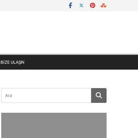
BİZE ULAŞIN