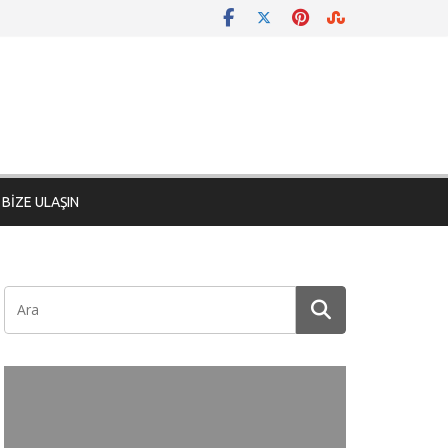
BİZE ULAŞIN