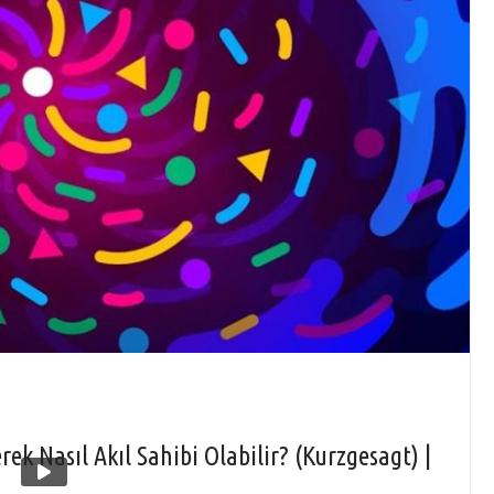
rek Nasıl Akıl Sahibi Olabilir? (Kurzgesagt) |