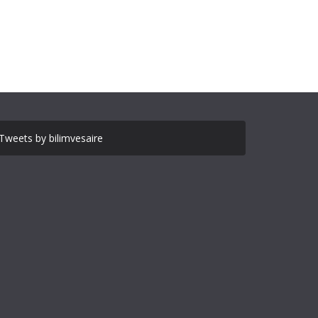
Tweets by bilimvesaire