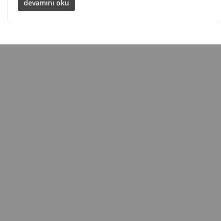
devamını oku