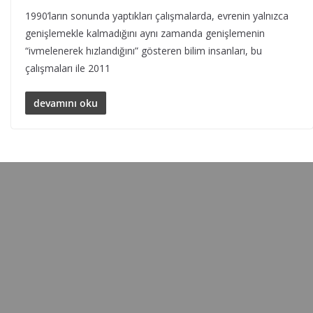
1990’ların sonunda yaptıkları çalışmalarda, evrenin yalnızca
genişlemekle kalmadığını aynı zamanda genişlemenin
“ivmelenerek hızlandığını” gösteren bilim insanları, bu
çalışmaları ile 2011
devamını oku