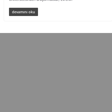
devamını oku