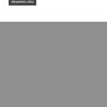
devamını oku