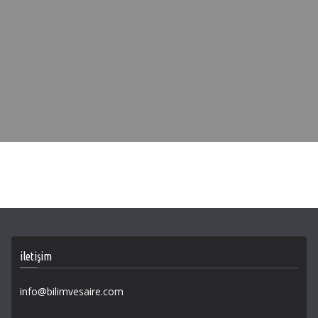
iletişim
info@bilimvesaire.com