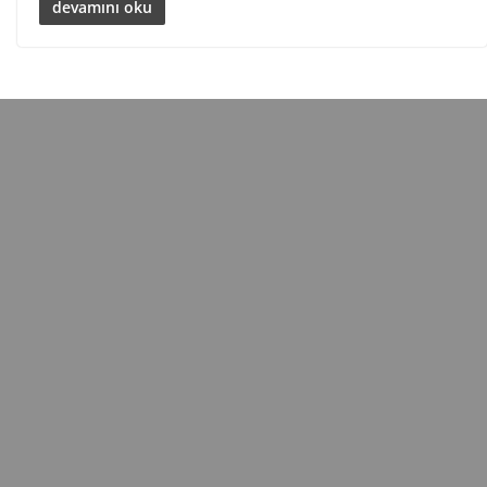
devamını oku