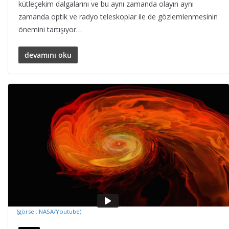
kütleçekim dalgalarını ve bu aynı zamanda olayın aynı
zamanda optik ve radyo teleskoplar ile de gözlemlenmesinin
önemini tartışıyor…
devamını oku
(görsel: NASA/Youtube)