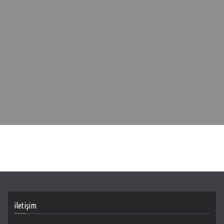
iletişim