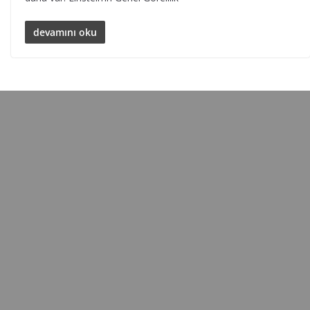
devamını oku