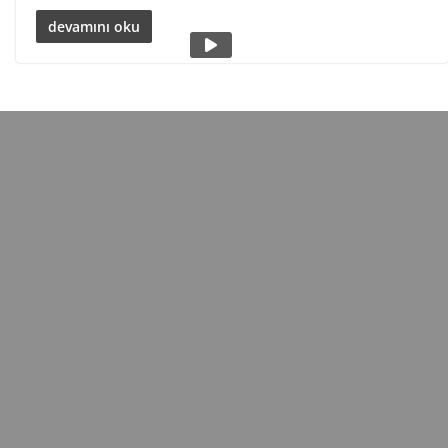
devamını oku