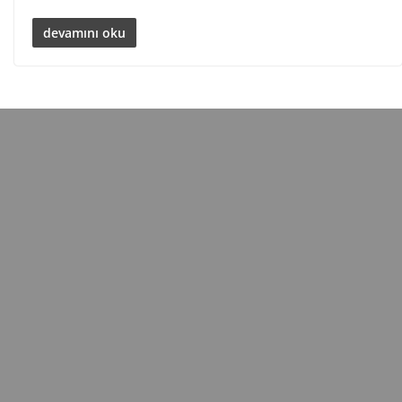
devamını oku