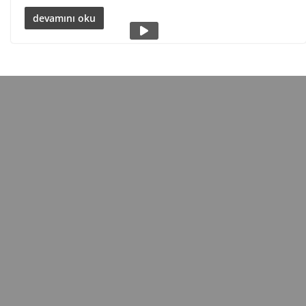
devamını oku