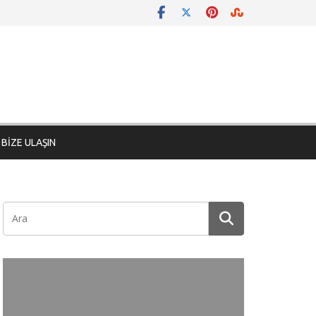
BİZE ULAŞIN