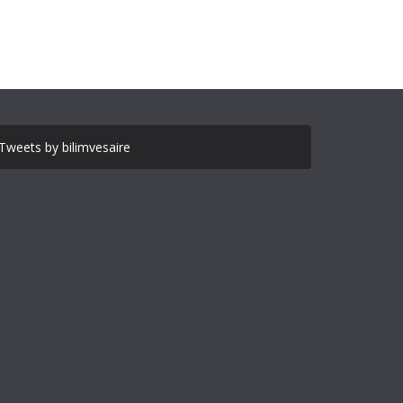
Tweets by bilimvesaire