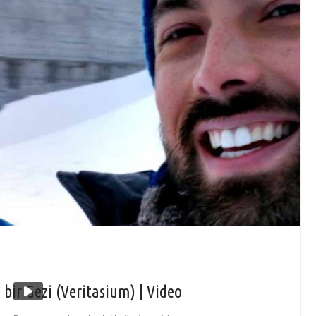
ir Gezi (Veritasium) | Video