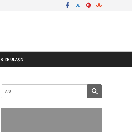
BİZE ULAŞIN