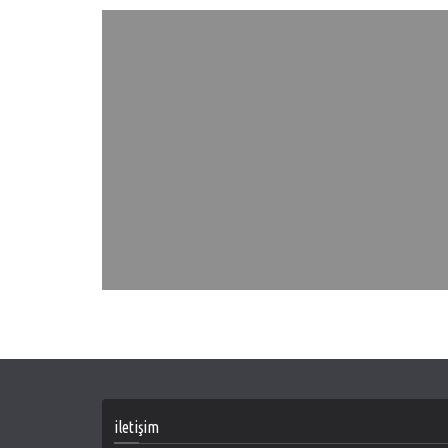
iletişim