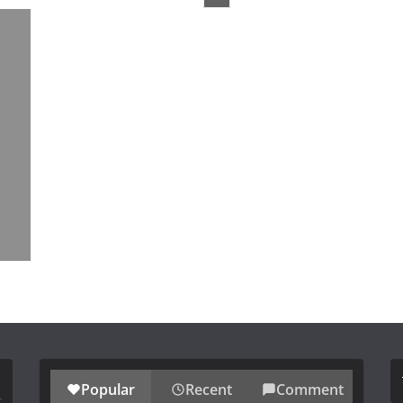
Popular
Recent
Comment