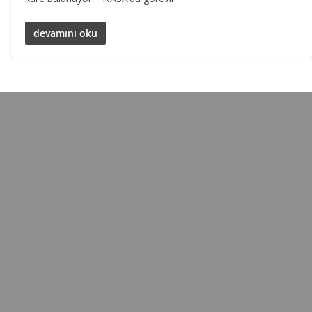
devamını oku