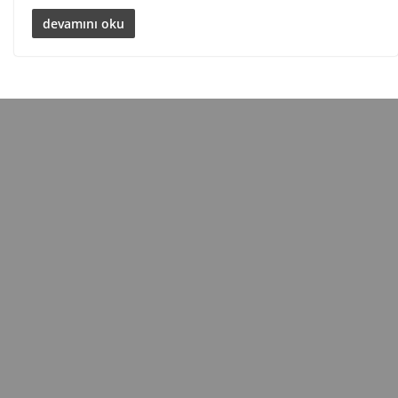
devamını oku