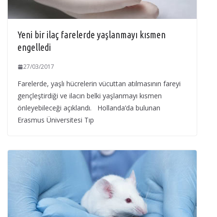
Yeni bir ilaç farelerde yaşlanmayı kısmen
engelledi
27/03/2017
Farelerde, yaşlı hücrelerin vücuttan atılmasının fareyi
gençleştirdiği ve ilacın belki yaşlanmayı kısmen
önleyebileceği açıklandı. Hollanda’da bulunan
Erasmus Üniversitesi Tıp