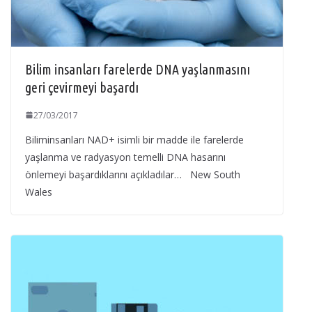
Bilim insanları farelerde DNA yaşlanmasını
geri çevirmeyi başardı
27/03/2017
Biliminsanları NAD+ isimli bir madde ile farelerde
yaşlanma ve radyasyon temelli DNA hasarını
önlemeyi başardıklarını açıkladılar… New South
Wales