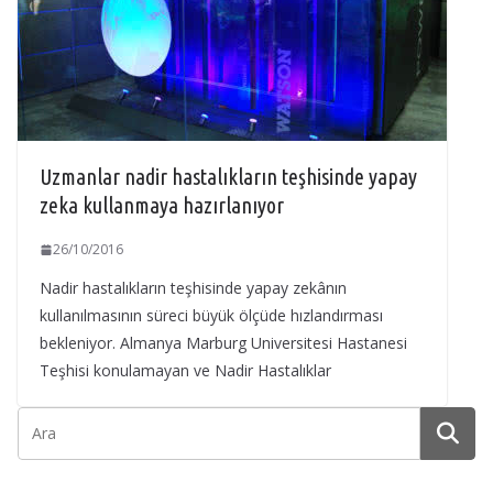
Uzmanlar nadir hastalıkların teşhisinde yapay
zeka kullanmaya hazırlanıyor
26/10/2016
Nadir hastalıkların teşhisinde yapay zekânın
kullanılmasının süreci büyük ölçüde hızlandırması
bekleniyor. Almanya Marburg Universitesi Hastanesi
Teşhisi konulamayan ve Nadir Hastalıklar