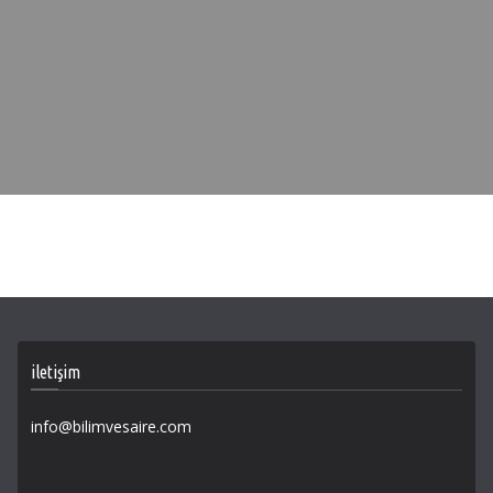
iletişim
info@bilimvesaire.com