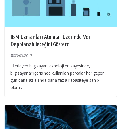
IBM Uzmanları Atomlar Üzerinde Veri
Depolanabileceğini Gösterdi
09/03/2017
İlerleyen bilgisayar teknolojileri sayesinde,
bilgisayarlar içerisinde kullanılan parçalar her geçen
gün daha az alanda daha fazla kapasiteye sahip
olarak