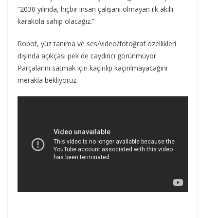
“2030 yılında, hiçbir insan çalışanı olmayan ilk akıllı
karakola sahip olacağız.”
Robot, yüz tanıma ve ses/video/fotoğraf özellikleri
dışında açıkçası pek de caydırıcı görünmüyor.
Parçalarını satmak için kaçırılıp kaçırılmayacağını
merakla bekliyoruz.