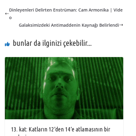
Dinleyenleri Delirten Enstrüman: Cam Armonika | Vide
o
Galaksimizdeki Antimaddenin Kaynağı Belirlendi
bunlar da ilginizi çekebilir...
13. kat: Katların 12’den 14’e atlamasının bir