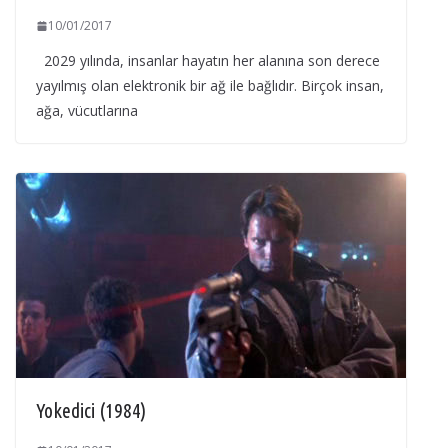
10/01/2017
2029 yılında, insanlar hayatın her alanına son derece
yayılmış olan elektronik bir ağ ile bağlıdır. Birçok insan,
ağa, vücutlarına
Yokedici (1984)