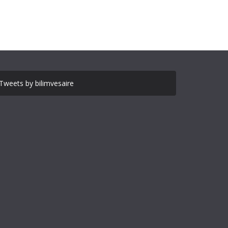
Tweets by bilimvesaire