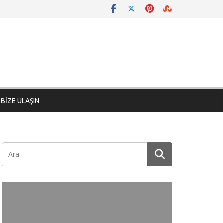
BİZE ULAŞIN