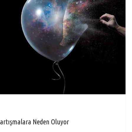
 Tartışmalara Neden Oluyor