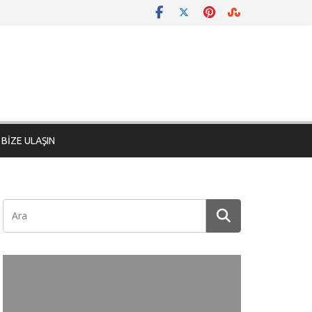
BİZE ULAŞIN