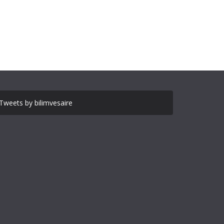
Tweets by bilimvesaire