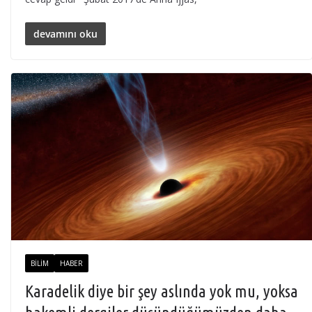
devamını oku
BILIM
HABER
Karadelik diye bir şey aslında yok mu, yoksa