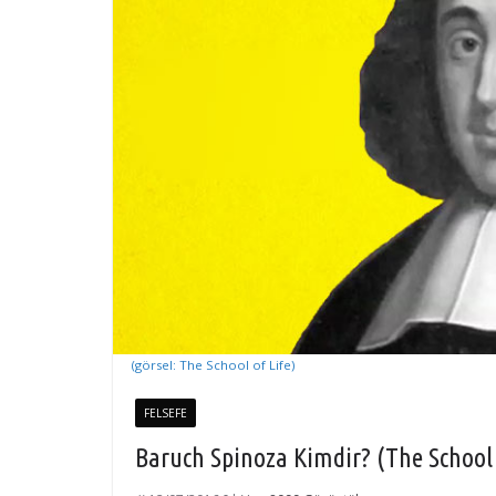
(görsel: The School of Life)
FELSEFE
Baruch Spinoza Kimdir? (The School o