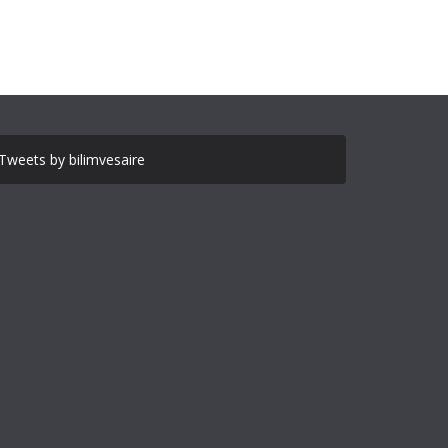
Tweets by bilimvesaire