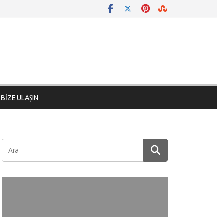
BİZE ULAŞIN