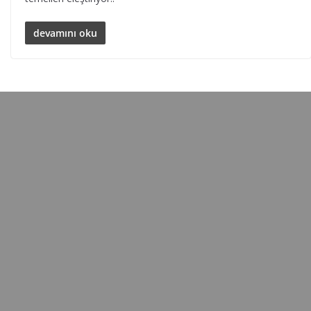
devamını oku