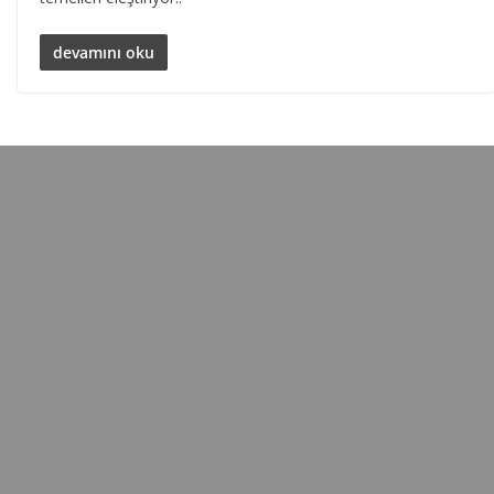
devamını oku