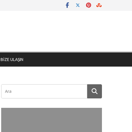
BİZE ULAŞIN