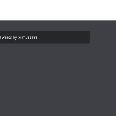
Tweets by bilimvesaire