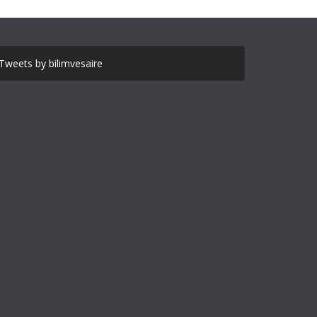
Tweets by bilimvesaire