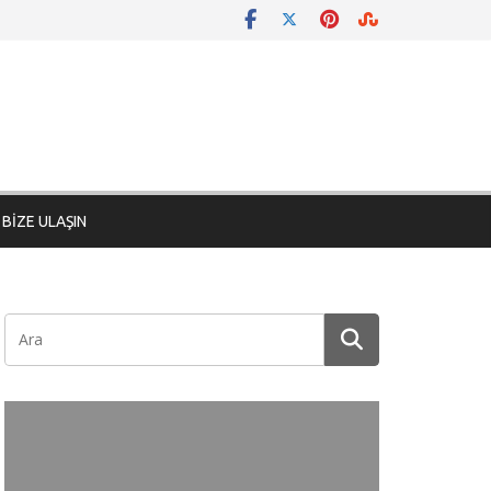
BİZE ULAŞIN