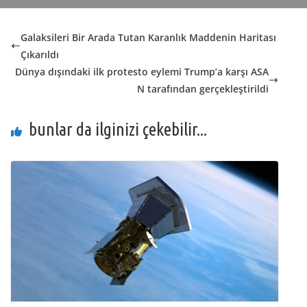
Galaksileri Bir Arada Tutan Karanlık Maddenin Haritası
Çıkarıldı
Dünya dışındaki ilk protesto eylemi Trump’a karşı ASA
N tarafından gerçekleştirildi
bunlar da ilginizi çekebilir...