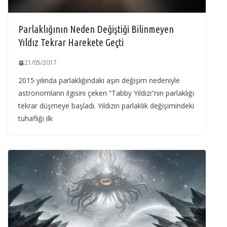
Parlaklığının Neden Değiştiği Bilinmeyen
Yıldız Tekrar Harekete Geçti
21/05/2017
2015 yılında parlaklığındaki aşırı değişim nedeniyle
astronomların ilgisini çeken “Tabby Yıldızı”nın parlaklığı
tekrar düşmeye başladı. Yıldızın parlaklık değişimindeki
tuhaflığı ilk