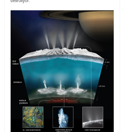
belirtiliyor.