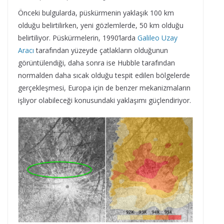
Önceki bulgularda, püskürmenin yaklaşık 100 km
olduğu belirtilirken, yeni gözlemlerde, 50 km olduğu
belirtiliyor. Püskürmelerin, 1990’larda
Galileo Uzay
Aracı
tarafından yüzeyde çatlakların olduğunun
görüntülendiği, daha sonra ise Hubble tarafından
normalden daha sıcak olduğu tespit edilen bölgelerde
gerçekleşmesi, Europa için de benzer mekanizmaların
işliyor olabileceği konusundaki yaklaşımı güçlendiriyor.