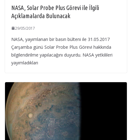
NASA, Solar Probe Plus Görevi ile İlgili
Açıklamalarda Bulunacak
29/05/2017
NASA, yayımlanan bir basın bülteni ile 31.05.2017
Çarşamba günü Solar Probe Plus Görevi hakkında
bilgilendirilme yapılacağını duyurdu. NASA yetkilileri
yayımladıkları