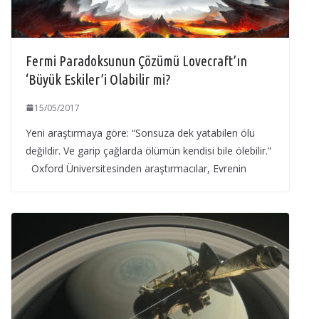
Fermi Paradoksunun Çözümü Lovecraft’ın
‘Büyük Eskiler’i Olabilir mi?
15/05/2017
Yeni araştırmaya göre: “Sonsuza dek yatabilen ölü
değildir. Ve garip çağlarda ölümün kendisi bile ölebilir.”
Oxford Üniversitesinden araştırmacılar, Evrenin