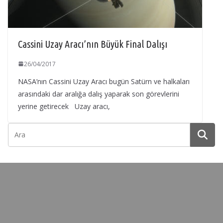
Cassini Uzay Aracı’nın Büyük Final Dalışı
26/04/2017
NASA’nın Cassini Uzay Aracı bugün Satürn ve halkaları
arasındaki dar aralığa dalış yaparak son görevlerini
yerine getirecek Uzay aracı,