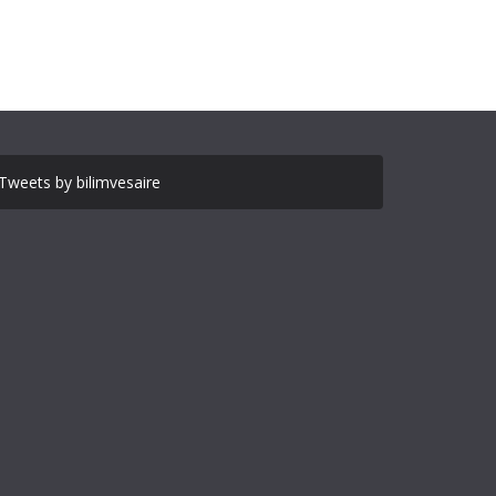
Tweets by bilimvesaire