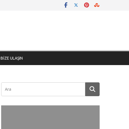
BİZE ULAŞIN