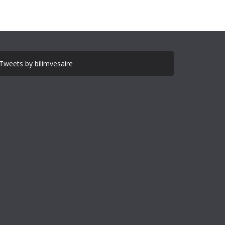
Tweets by bilimvesaire