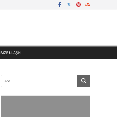
BİZE ULAŞIN