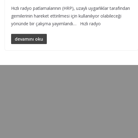
Hızlı radyo patlamalarının (HRP), uzaylı uygarlıklar tarafından
gemilerinin hareket ettirilmesi için kullanılıyor olabileceği
yönünde bir çalışma yayımlandı… Hızlı radyo
devamını oku