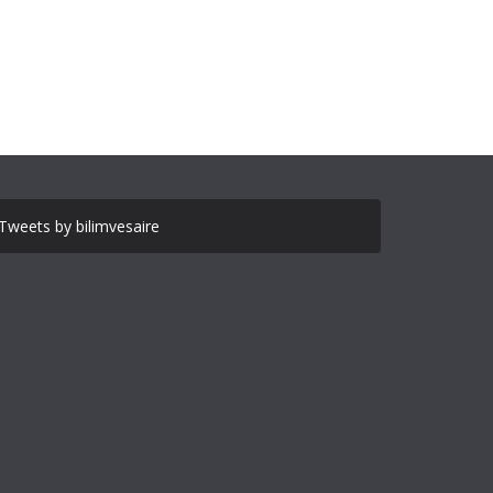
Tweets by bilimvesaire