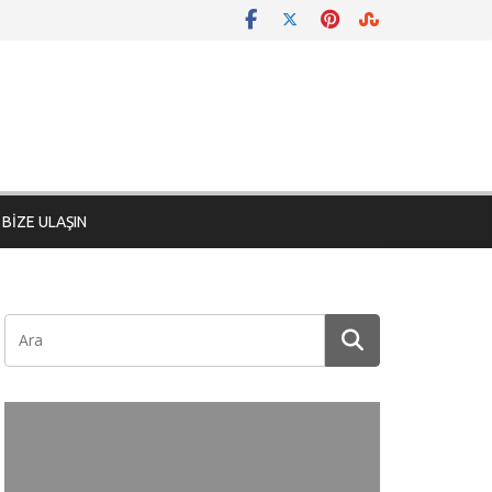
BİZE ULAŞIN