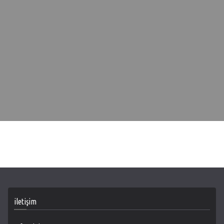
iletişim