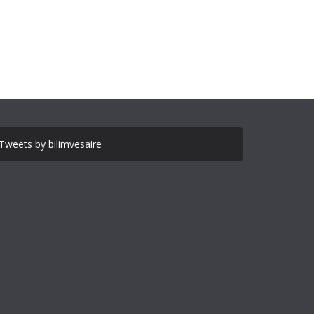
Tweets by bilimvesaire