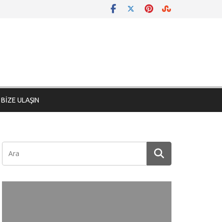
BİZE ULAŞIN