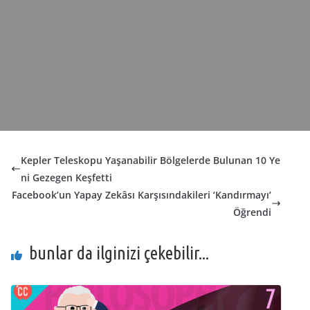
Kepler Teleskopu Yaşanabilir Bölgelerde Bulunan 10 Ye
ni Gezegen Keşfetti
Facebook’un Yapay Zekâsı Karşısındakileri ‘Kandırmayı’
Öğrendi
bunlar da ilginizi çekebilir...