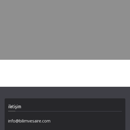
iletişim
info@bilimvesaire.com