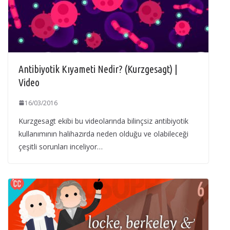
Antibiyotik Kıyameti Nedir? (Kurzgesagt) |
Video
16/03/2016
Kurzgesagt ekibi bu videolarında bilinçsiz antibiyotik
kullanımının halihazırda neden olduğu ve olabileceği
çeşitli sorunları inceliyor…