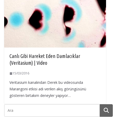
Canlı Gibi Hareket Eden Damlacıklar
(Veritasium) | Video
15/03/2016
Veritasium kanalından Derek bu videosunda
Marangoni etkisi adı verilen akış görüngüsünü
gösteren birtakım deneyler yapıyor…