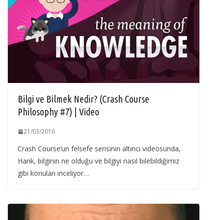
Bilgi ve Bilmek Nedir? (Crash Course
Philosophy #7) | Video
21/03/2016
Crash Course’un felsefe serisinin altıncı videosunda,
Hank, bilginin ne olduğu ve bilgiyi nasıl bilebildiğimiz
gibi konuları inceliyor…