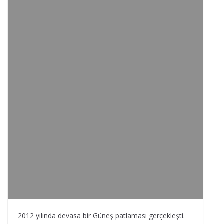
2012 yılında devasa bir Güneş patlaması gerçekleşti.