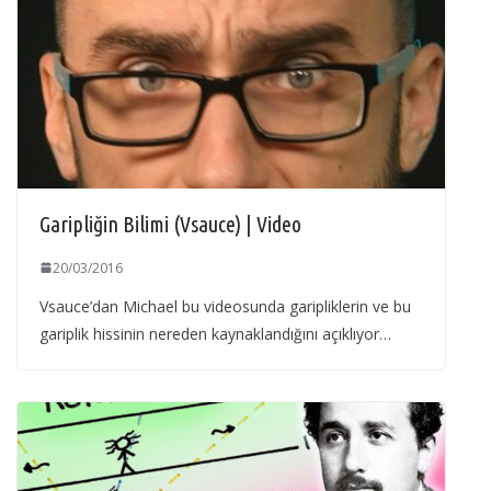
Garipliğin Bilimi (Vsauce) | Video
20/03/2016
Vsauce’dan Michael bu videosunda garipliklerin ve bu
gariplik hissinin nereden kaynaklandığını açıklıyor…