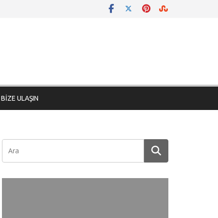
BİZE ULAŞIN