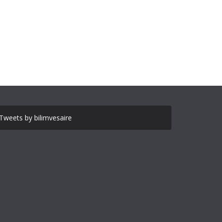
Tweets by bilimvesaire