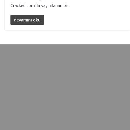
Cracked.com’da yayımlanan bir
devamını oku