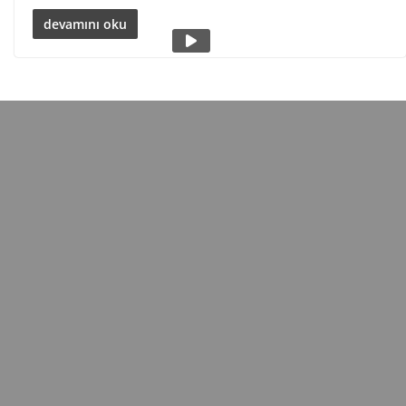
devamını oku