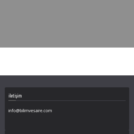
iletişim
info@bilimvesaire.com