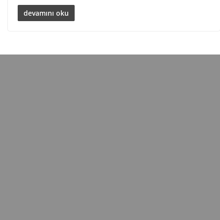
devamını oku