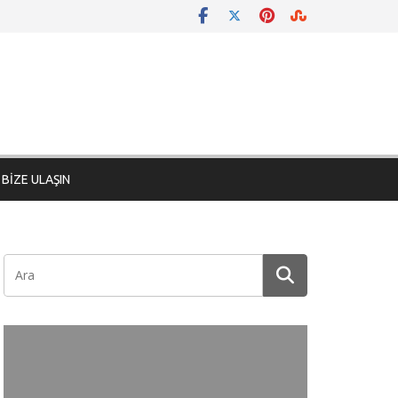
BİZE ULAŞIN