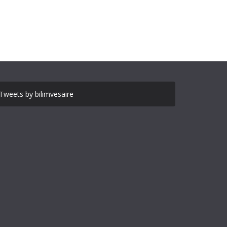
Tweets by bilimvesaire