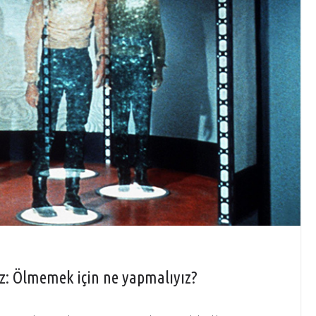
uz: Ölmemek için ne yapmalıyız?