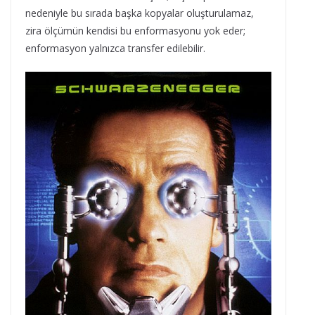
nedeniyle bu sırada başka kopyalar oluşturulamaz,
zira ölçümün kendisi bu enformasyonu yok eder;
enformasyon yalnızca transfer edilebilir.