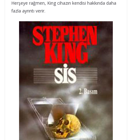
Herşeye rağmen, King cihazın kendisi hakkında daha
fazla ayrıntı verir.